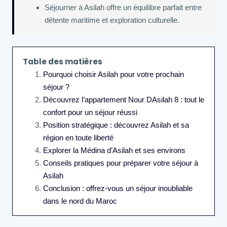
Séjourner à Asilah offre un équilibre parfait entre
détente maritime et exploration culturelle.
Table des matières
Pourquoi choisir Asilah pour votre prochain
séjour ?
Découvrez l’appartement Nour DAsilah 8 : tout le
confort pour un séjour réussi
Position stratégique : découvrez Asilah et sa
région en toute liberté
Explorer la Médina d’Asilah et ses environs
Conseils pratiques pour préparer votre séjour à
Asilah
Conclusion : offrez-vous un séjour inoubliable
dans le nord du Maroc