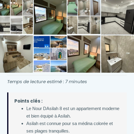
Temps de lecture estimé : 7 minutes
Points clés :
Le Nour DAsilah 8 est un appartement moderne
et bien équipé à Asilah.
Asilah est connue pour sa médina colorée et
ses plages tranquilles.