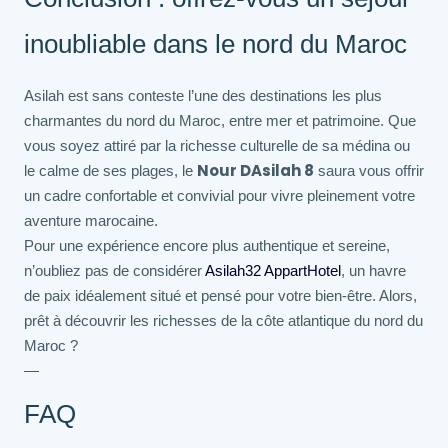
inoubliable dans le nord du Maroc
Asilah est sans conteste l’une des destinations les plus
charmantes du nord du Maroc, entre mer et patrimoine. Que
vous soyez attiré par la richesse culturelle de sa médina ou
Nour DAsilah 8
le calme de ses plages, le
saura vous offrir
un cadre confortable et convivial pour vivre pleinement votre
aventure marocaine.
Pour une expérience encore plus authentique et sereine,
n’oubliez pas de considérer
Asilah32 AppartHotel
, un havre
de paix idéalement situé et pensé pour votre bien-être. Alors,
prêt à découvrir les richesses de la côte atlantique du nord du
Maroc ?
—
FAQ