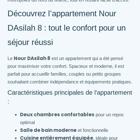
Découvrez l’appartement Nour
DAsilah 8 : tout le confort pour un
séjour réussi
Nour DAsilah 8
Le
est un appartement qui a été pensé
pour maximiser votre confort. Spacieux et moderne, il est
parfait pour accueillir familles, couples ou petits groupes
souhaitant combiner indépendance et équipements pratiques.
Caractéristiques principales de l’appartement
:
Deux chambres confortables
pour un repos
optimal
Salle de bain moderne
et fonctionnelle
Cuisine entièrement équipée
, idéale pour