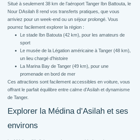
Situé à seulement 38 km de l’aéroport Tanger Ibn Battouta, le
Nour DAsilah 8 rend vos transferts pratiques, que vous
arriviez pour un week-end ou un séjour prolongé. Vous
pourrez facilement explorer la région :
Le stade Ibn Batouta (42 km), pour les amateurs de
sport
Le musée de la Légation américaine à Tanger (48 km),
un lieu chargé d’histoire
La Marina Bay de Tanger (49 km), pour une
promenade en bord de mer
Ces attractions sont facilement accessibles en voiture, vous
offrant le parfait équilibre entre calme d’Asilah et dynamisme
de Tanger.
Explorer la Médina d’Asilah et ses
environs