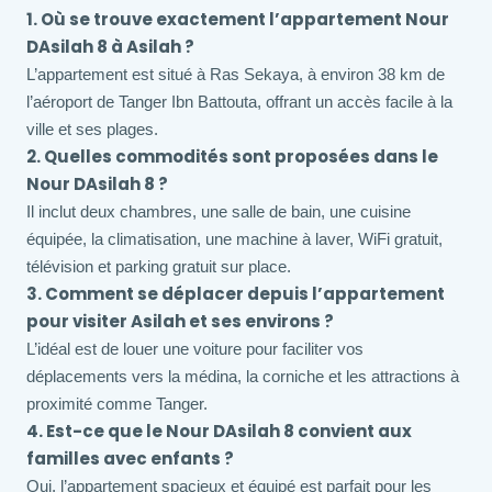
1. Où se trouve exactement l’appartement Nour
DAsilah 8 à Asilah ?
L’appartement est situé à Ras Sekaya, à environ 38 km de
l’aéroport de Tanger Ibn Battouta, offrant un accès facile à la
ville et ses plages.
2. Quelles commodités sont proposées dans le
Nour DAsilah 8 ?
Il inclut deux chambres, une salle de bain, une cuisine
équipée, la climatisation, une machine à laver, WiFi gratuit,
télévision et parking gratuit sur place.
3. Comment se déplacer depuis l’appartement
pour visiter Asilah et ses environs ?
L’idéal est de louer une voiture pour faciliter vos
déplacements vers la médina, la corniche et les attractions à
proximité comme Tanger.
4. Est-ce que le Nour DAsilah 8 convient aux
familles avec enfants ?
Oui, l’appartement spacieux et équipé est parfait pour les