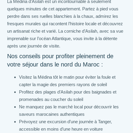
La Médina d’Asilah est un incontournable à seulement
quelques minutes de cet appartement. Partez à pied vous
perdre dans ses ruelles blanchies à la chaux, admirez les
fresques murales qui racontent l’histoire locale et découvrez
un artisanat riche et varié. La corniche d’Asilah, avec sa vue
imprenable sur l’océan Atlantique, vous invite à la détente
après une journée de visite.
Nos conseils pour profiter pleinement de
votre séjour dans le nord du Maroc :
Visitez la Médina tôt le matin pour éviter la foule et
capter la magie des premiers rayons de soleil
Profitez des plages d’Asilah pour des baignades et
promenades au coucher du soleil
Ne manquez pas le marché local pour découvrir les
saveurs marocaines authentiques
Prévoyez une excursion d’une journée à Tanger,
accessible en moins d’une heure en voiture