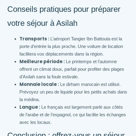
Conseils pratiques pour préparer
votre séjour à Asilah
Transports :
L’aéroport Tangier Ibn Battouta est la
porte d’entrée la plus proche. Une voiture de location
facilitera vos déplacements dans la région.
Meilleure période :
Le printemps et l’automne
offrent un climat doux, parfait pour profiter des plages
d’Asilah sans la foule estivale.
Monnaie locale :
Le dirham marocain est utilisé.
Prévoyez un peu de liquide pour les petits achats dans
la médina.
Langue :
Le français est largement parlé aux côtés
de l’arabe et de l’espagnol, ce qui facilite les échanges
avec les locaux.
Conclusion : offrez-vous un séjour