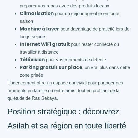
préparer vos repas avec des produits locaux
Climatisation
pour un séjour agréable en toute
saison
Machine à laver
pour davantage de praticité lors de
longs séjours
Internet WiFi gratuit
pour rester connecté ou
travailler à distance
Télévision
pour vos moments de détente
Parking gratuit sur place
, un vrai plus dans cette
zone prisée
L’agencement offre un espace convivial pour partager des
moments en famille ou entre amis, tout en profitant de la
quiétude de Ras Sekaya.
Position stratégique : découvrez
Asilah et sa région en toute liberté