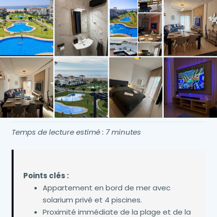
Temps de lecture estimé : 7 minutes
Points clés :
Appartement en bord de mer avec
solarium privé et 4 piscines.
Proximité immédiate de la plage et de la