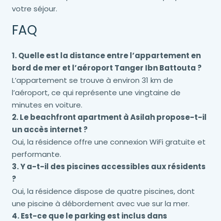
votre séjour.
FAQ
1. Quelle est la distance entre l’appartement en
bord de mer et l’aéroport Tanger Ibn Battouta ?
L’appartement se trouve à environ 31 km de
l’aéroport, ce qui représente une vingtaine de
minutes en voiture.
2. Le beachfront apartment à Asilah propose-t-il
un accès internet ?
Oui, la résidence offre une connexion WiFi gratuite et
performante.
3. Y a-t-il des piscines accessibles aux résidents
?
Oui, la résidence dispose de quatre piscines, dont
une piscine à débordement avec vue sur la mer.
4. Est-ce que le parking est inclus dans