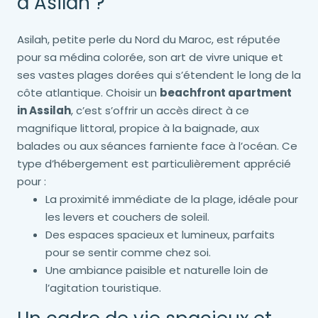
à Asilah ?
Asilah, petite perle du Nord du Maroc, est réputée
pour sa médina colorée, son art de vivre unique et
ses vastes plages dorées qui s’étendent le long de la
côte atlantique. Choisir un
beachfront apartment
in Assilah
, c’est s’offrir un accès direct à ce
magnifique littoral, propice à la baignade, aux
balades ou aux séances farniente face à l’océan. Ce
type d’hébergement est particulièrement apprécié
pour :
La proximité immédiate de la plage, idéale pour
les levers et couchers de soleil.
Des espaces spacieux et lumineux, parfaits
pour se sentir comme chez soi.
Une ambiance paisible et naturelle loin de
l’agitation touristique.