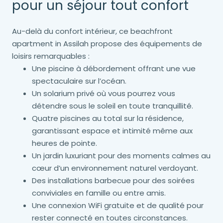
pour un séjour tout confort
Au-delà du confort intérieur, ce beachfront
apartment in Assilah propose des équipements de
loisirs remarquables :
Une piscine à débordement offrant une vue
spectaculaire sur l’océan.
Un solarium privé où vous pourrez vous
détendre sous le soleil en toute tranquillité.
Quatre piscines au total sur la résidence,
garantissant espace et intimité même aux
heures de pointe.
Un jardin luxuriant pour des moments calmes au
cœur d’un environnement naturel verdoyant.
Des installations barbecue pour des soirées
conviviales en famille ou entre amis.
Une connexion WiFi gratuite et de qualité pour
rester connecté en toutes circonstances.