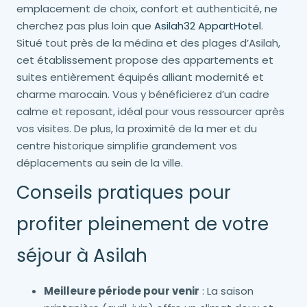
emplacement de choix, confort et authenticité, ne
cherchez pas plus loin que
Asilah32 AppartHotel
.
Situé tout près de la médina et des plages d’Asilah,
cet établissement propose des appartements et
suites entièrement équipés alliant modernité et
charme marocain. Vous y bénéficierez d’un cadre
calme et reposant, idéal pour vous ressourcer après
vos visites. De plus, la proximité de la mer et du
centre historique simplifie grandement vos
déplacements au sein de la ville.
Conseils pratiques pour
profiter pleinement de votre
séjour à Asilah
Meilleure période pour venir
: La saison