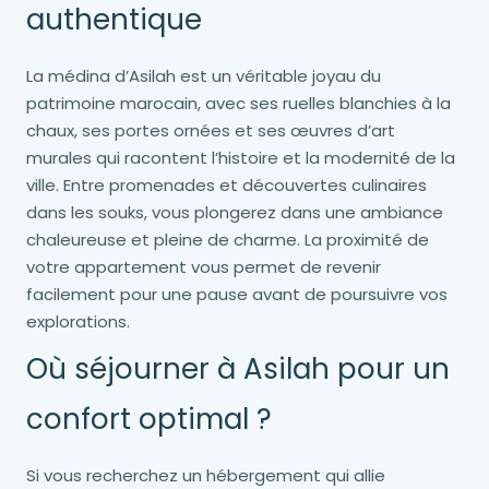
authentique
La médina d’Asilah est un véritable joyau du
patrimoine marocain, avec ses ruelles blanchies à la
chaux, ses portes ornées et ses œuvres d’art
murales qui racontent l’histoire et la modernité de la
ville. Entre promenades et découvertes culinaires
dans les souks, vous plongerez dans une ambiance
chaleureuse et pleine de charme. La proximité de
votre appartement vous permet de revenir
facilement pour une pause avant de poursuivre vos
explorations.
Où séjourner à Asilah pour un
confort optimal ?
Si vous recherchez un hébergement qui allie