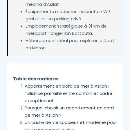
médina d’Asilah.
Équipements modernes incluant un WiFi
gratuit et un parking privé.
Emplacement stratégique à 31 km de
l’aéroport Tanger Ibn Battouta.
Hébergement idéal pour explorer le Nord
du Maroc.
Table des matières
Appartement en bord de mer à Asilah :
l’alliance parfaite entre confort et cadre
exceptionnel
Pourquoi choisir un appartement en bord
de mer à Asilah ?
Un cadre de vie spacieux et moderne pour
des vacances réussies