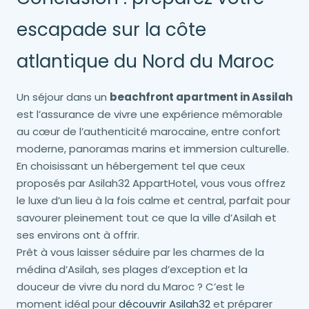
escapade sur la côte
atlantique du Nord du Maroc
Un séjour dans un
beachfront apartment in Assilah
est l’assurance de vivre une expérience mémorable
au cœur de l’authenticité marocaine, entre confort
moderne, panoramas marins et immersion culturelle.
En choisissant un hébergement tel que ceux
proposés par Asilah32 AppartHotel, vous vous offrez
le luxe d’un lieu à la fois calme et central, parfait pour
savourer pleinement tout ce que la ville d’Asilah et
ses environs ont à offrir.
Prêt à vous laisser séduire par les charmes de la
médina d’Asilah, ses plages d’exception et la
douceur de vivre du nord du Maroc ? C’est le
moment idéal pour
découvrir Asilah32
et préparer