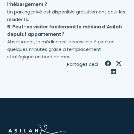
l’hébergement ?
Un parking privé est disponible gratuitement pour les
résidents.
5. Peut-on visiter facilement la médina d’Asilah
depuis l’appartement ?
Absolument, la médina est accessible à pied en
quelques minutes grâce à l’emplacement
stratégique en bord de mer.
Partagez ceci
: