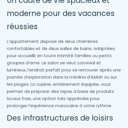
Un cadre de vie spacieux et
moderne pour des vacances
réussies
L’appartement dispose de deux chambres
confortables et de deux salles de bains, adaptées
pour accueillir en toute intimité familles ou petits
groupes d’amis. Le salon se veut convivial et
lumineux, l’endroit parfait pour se retrouver après une
journée d’exploration dans la médina d’Asilah ou sur
les plages. La cuisine, entièrement équipée, vous
permet de préparer des repas à base de produits
locaux frais, une option très appréciée pour
prolonger l’expérience marocaine à votre rythme.
Des infrastructures de loisirs