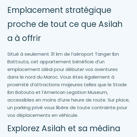
Emplacement stratégique
proche de tout ce que Asilah
a à offrir
Situé à seulement 31 km de l’aéroport Tanger Ibn
Battouta, cet appartement bénéficie d’un
emplacement idéal pour débuter vos aventures
dans le nord du Maroc. Vous êtes également à
proximité d’attractions majeures telles que le Stade
Ibn Batouta et l’American Legation Museum,
accessibles en moins d’une heure de route. Sur place,
un parking privé vous libère de toute contrainte pour
vos déplacements en véhicule.
Explorez Asilah et sa médina