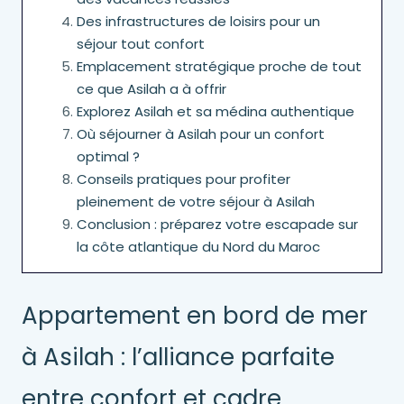
Des infrastructures de loisirs pour un
séjour tout confort
Emplacement stratégique proche de tout
ce que Asilah a à offrir
Explorez Asilah et sa médina authentique
Où séjourner à Asilah pour un confort
optimal ?
Conseils pratiques pour profiter
pleinement de votre séjour à Asilah
Conclusion : préparez votre escapade sur
la côte atlantique du Nord du Maroc
Appartement en bord de mer
à Asilah : l’alliance parfaite
entre confort et cadre