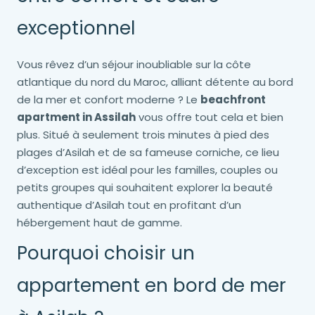
exceptionnel
Vous rêvez d’un séjour inoubliable sur la côte
atlantique du nord du Maroc, alliant détente au bord
de la mer et confort moderne ? Le
beachfront
apartment in Assilah
vous offre tout cela et bien
plus. Situé à seulement trois minutes à pied des
plages d’Asilah et de sa fameuse corniche, ce lieu
d’exception est idéal pour les familles, couples ou
petits groupes qui souhaitent explorer la beauté
authentique d’Asilah tout en profitant d’un
hébergement haut de gamme.
Pourquoi choisir un
appartement en bord de mer