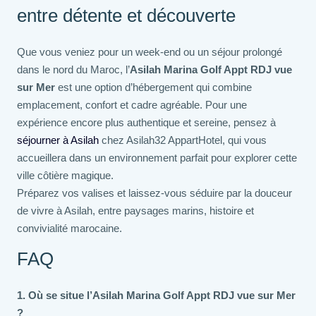
entre détente et découverte
Que vous veniez pour un week-end ou un séjour prolongé
dans le nord du Maroc, l’
Asilah Marina Golf Appt RDJ vue
sur Mer
est une option d’hébergement qui combine
emplacement, confort et cadre agréable. Pour une
expérience encore plus authentique et sereine, pensez à
séjourner à Asilah
chez Asilah32 AppartHotel, qui vous
accueillera dans un environnement parfait pour explorer cette
ville côtière magique.
Préparez vos valises et laissez-vous séduire par la douceur
de vivre à Asilah, entre paysages marins, histoire et
convivialité marocaine.
FAQ
1. Où se situe l’Asilah Marina Golf Appt RDJ vue sur Mer
?