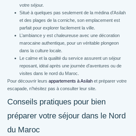
votre séjour.
Situé à quelques pas seulement de la médina d’Asilah
et des plages de la corniche, son emplacement est
parfait pour explorer facilement la ville.
L’ambiance y est chaleureuse avec une décoration
marocaine authentique, pour un véritable plongeon
dans la culture locale.
Le calme et la qualité du service assurent un séjour
reposant, idéal après une journée d’aventures ou de
visites dans le nord du Maroc.
Pour découvrir leurs
appartements à Asilah
et préparer votre
escapade, n’hésitez pas à consulter leur site.
Conseils pratiques pour bien
préparer votre séjour dans le Nord
du Maroc