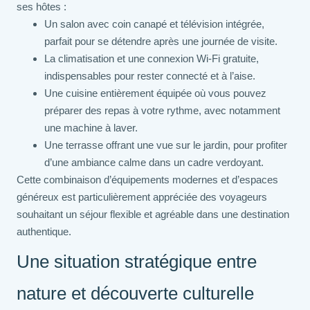
ses hôtes :
Un salon avec coin canapé et télévision intégrée,
parfait pour se détendre après une journée de visite.
La climatisation et une connexion Wi-Fi gratuite,
indispensables pour rester connecté et à l’aise.
Une cuisine entièrement équipée où vous pouvez
préparer des repas à votre rythme, avec notamment
une machine à laver.
Une terrasse offrant une vue sur le jardin, pour profiter
d’une ambiance calme dans un cadre verdoyant.
Cette combinaison d’équipements modernes et d’espaces
généreux est particulièrement appréciée des voyageurs
souhaitant un séjour flexible et agréable dans une destination
authentique.
Une situation stratégique entre
nature et découverte culturelle