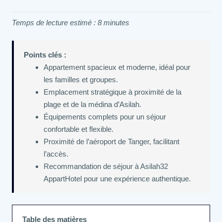
Temps de lecture estimé : 8 minutes
Points clés :
Appartement spacieux et moderne, idéal pour
les familles et groupes.
Emplacement stratégique à proximité de la
plage et de la médina d’Asilah.
Équipements complets pour un séjour
confortable et flexible.
Proximité de l’aéroport de Tanger, facilitant
l’accès.
Recommandation de séjour à Asilah32
AppartHotel pour une expérience authentique.
Table des matières