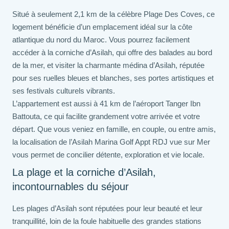
Situé à seulement 2,1 km de la célèbre Plage Des Coves, ce
logement bénéficie d’un emplacement idéal sur la côte
atlantique du nord du Maroc. Vous pourrez facilement
accéder à la corniche d’Asilah, qui offre des balades au bord
de la mer, et visiter la charmante médina d’Asilah, réputée
pour ses ruelles bleues et blanches, ses portes artistiques et
ses festivals culturels vibrants.
L’appartement est aussi à 41 km de l’aéroport Tanger Ibn
Battouta, ce qui facilite grandement votre arrivée et votre
départ. Que vous veniez en famille, en couple, ou entre amis,
la localisation de l’Asilah Marina Golf Appt RDJ vue sur Mer
vous permet de concilier détente, exploration et vie locale.
La plage et la corniche d’Asilah,
incontournables du séjour
Les plages d’Asilah sont réputées pour leur beauté et leur
tranquillité, loin de la foule habituelle des grandes stations