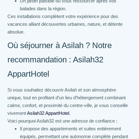
Un jardin paisible où vous ressourcer après vos
balades dans la région.
Ces installations complètent votre expérience pour des
vacances alliant découvertes urbaines, nature, et détente
absolue.
Où séjourner à Asilah ? Notre
recommandation : Asilah32
AppartHotel
Si vous souhaitez découvrir Asilah et son atmosphère
unique, tout en profitant d’un lieu d’hébergement combinant
calme, confort, et proximité du centre-ville, je vous conseille
vivement
Asilah32 AppartHotel
.
Voici pourquoi Asilah32 est une adresse de confiance :
Il propose des appartements et suites entièrement
équipés, permettant une autonomie complète pendant