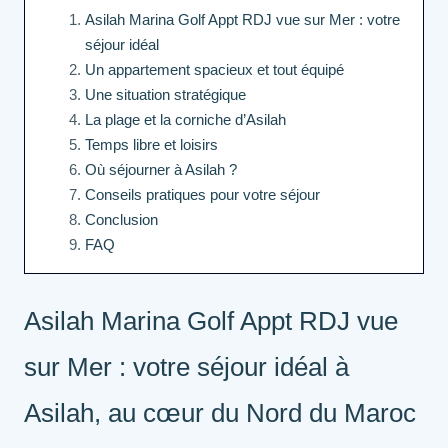
Asilah Marina Golf Appt RDJ vue sur Mer : votre
séjour idéal
Un appartement spacieux et tout équipé
Une situation stratégique
La plage et la corniche d’Asilah
Temps libre et loisirs
Où séjourner à Asilah ?
Conseils pratiques pour votre séjour
Conclusion
FAQ
Asilah Marina Golf Appt RDJ vue
sur Mer : votre séjour idéal à
Asilah, au cœur du Nord du Maroc