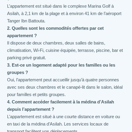
L’appartement est situé dans le complexe Marina Golf à
Asilah, à 2,1 km de la plage et à environ 41 km de l’aéroport
Tanger Ibn Battouta.
2. Quelles sont les commodités offertes par cet
appartement ?
Il dispose de deux chambres, deux salles de bains,
climatisation, Wi-Fi, cuisine équipée, terrasse, piscine, bar et
parking privé gratuit.
3. Est-ce un logement adapté pour les familles ou les
groupes ?
Oui, l’appartement peut accueillir jusqu’à quatre personnes
avec ses deux chambres et le canapé-lit dans le salon, idéal
pour familles et petits groupes.
4. Comment accéder facilement à la médina d’Asilah
depuis l’appartement ?
L’appartement est situé à une courte distance en voiture ou
en taxi de la médina d’Asilah. Les services locaux de
transport facilitent vos déplacements.