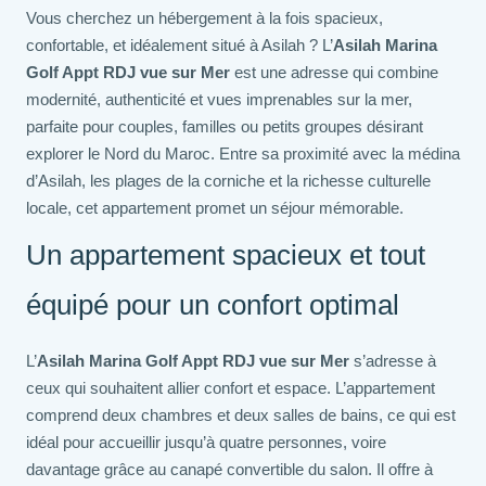
Vous cherchez un hébergement à la fois spacieux,
confortable, et idéalement situé à Asilah ? L’
Asilah Marina
Golf Appt RDJ vue sur Mer
est une adresse qui combine
modernité, authenticité et vues imprenables sur la mer,
parfaite pour couples, familles ou petits groupes désirant
explorer le Nord du Maroc. Entre sa proximité avec la médina
d’Asilah, les plages de la corniche et la richesse culturelle
locale, cet appartement promet un séjour mémorable.
Un appartement spacieux et tout
équipé pour un confort optimal
L’
Asilah Marina Golf Appt RDJ vue sur Mer
s’adresse à
ceux qui souhaitent allier confort et espace. L’appartement
comprend deux chambres et deux salles de bains, ce qui est
idéal pour accueillir jusqu’à quatre personnes, voire
davantage grâce au canapé convertible du salon. Il offre à