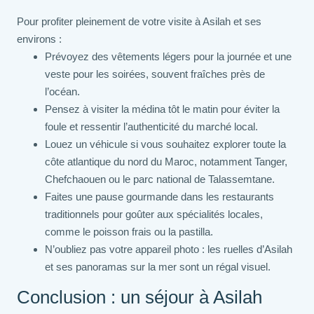
Pour profiter pleinement de votre visite à Asilah et ses
environs :
Prévoyez des vêtements légers pour la journée et une
veste pour les soirées, souvent fraîches près de
l’océan.
Pensez à visiter la médina tôt le matin pour éviter la
foule et ressentir l’authenticité du marché local.
Louez un véhicule si vous souhaitez explorer toute la
côte atlantique du nord du Maroc, notamment Tanger,
Chefchaouen ou le parc national de Talassemtane.
Faites une pause gourmande dans les restaurants
traditionnels pour goûter aux spécialités locales,
comme le poisson frais ou la pastilla.
N’oubliez pas votre appareil photo : les ruelles d’Asilah
et ses panoramas sur la mer sont un régal visuel.
Conclusion : un séjour à Asilah