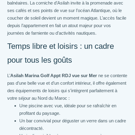
balnéaires. La corniche d’Asilah invite à la promenade avec
ses cafés et ses points de vue sur l’océan Atlantique, où le
coucher de soleil devient un moment magique. L’accès facile
depuis l’appartement en fait un atout majeur pour vos
journées de farniente ou d’activités nautiques.
Temps libre et loisirs : un cadre
pour tous les goûts
L’
Asilah Marina Golf Appt RDJ vue sur Mer
ne se contente
pas d’une belle vue et d’un confort intérieur, il offre également
des équipements de loisirs qui s’intègrent parfaitement à
votre séjour au Nord du Maroc :
Une piscine avec vue, idéale pour se rafraîchir en
profitant du paysage.
Un bar convivial pour déguster un verre dans un cadre
décontracté.