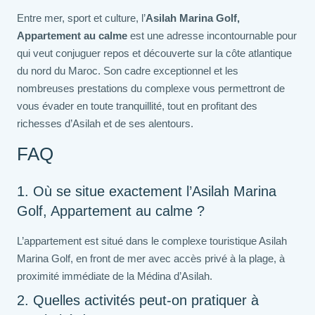
Entre mer, sport et culture, l’
Asilah Marina Golf,
Appartement au calme
est une adresse incontournable pour
qui veut conjuguer repos et découverte sur la côte atlantique
du nord du Maroc. Son cadre exceptionnel et les
nombreuses prestations du complexe vous permettront de
vous évader en toute tranquillité, tout en profitant des
richesses d’Asilah et de ses alentours.
FAQ
1. Où se situe exactement l’Asilah Marina
Golf, Appartement au calme ?
L’appartement est situé dans le complexe touristique Asilah
Marina Golf, en front de mer avec accès privé à la plage, à
proximité immédiate de la Médina d’Asilah.
2. Quelles activités peut-on pratiquer à