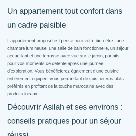
Un appartement tout confort dans
un cadre paisible
L’appartement proposé est pensé pour votre bien-être : une
chambre lumineuse, une salle de bain fonctionnelle, un séjour
accueillant et une terrasse avec vue sur le jardin, parfaits
pour vos moments de détente après une journée
d’exploration. Vous bénéficierez également d’une cuisine
entièrement équipée, vous permettant de cuisiner vos plats
préférés en profitant de la touche marocaine avec des
produits locaux.
Découvrir Asilah et ses environs :
conseils pratiques pour un séjour
réussi