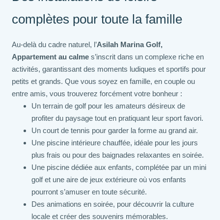
complètes pour toute la famille
Au-delà du cadre naturel, l’
Asilah Marina Golf,
Appartement au calme
s’inscrit dans un complexe riche en
activités, garantissant des moments ludiques et sportifs pour
petits et grands. Que vous soyez en famille, en couple ou
entre amis, vous trouverez forcément votre bonheur :
Un terrain de golf pour les amateurs désireux de
profiter du paysage tout en pratiquant leur sport favori.
Un court de tennis pour garder la forme au grand air.
Une piscine intérieure chauffée, idéale pour les jours
plus frais ou pour des baignades relaxantes en soirée.
Une piscine dédiée aux enfants, complétée par un mini
golf et une aire de jeux extérieure où vos enfants
pourront s’amuser en toute sécurité.
Des animations en soirée, pour découvrir la culture
locale et créer des souvenirs mémorables.