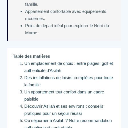
famille.
Appartement confortable avec équipements
modernes.
Point de départ idéal pour explorer le Nord du
Maroc.
Table des matières
Un emplacement de choix : entre plages, golf et
authenticité d’Asilah
Des installations de loisirs complètes pour toute
la famille
Un appartement tout confort dans un cadre
paisible
Découvrir Asilah et ses environs : conseils
pratiques pour un séjour réussi
Où séjourner à Asilah ? Notre recommandation
authentique et confortable