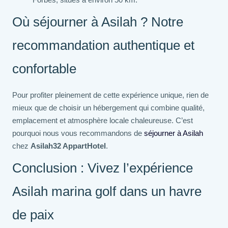
Où séjourner à Asilah ? Notre
recommandation authentique et
confortable
Pour profiter pleinement de cette expérience unique, rien de
mieux que de choisir un hébergement qui combine qualité,
emplacement et atmosphère locale chaleureuse. C’est
pourquoi nous vous recommandons de
séjourner à Asilah
chez
Asilah32 AppartHotel
.
Conclusion : Vivez l’expérience
Asilah marina golf dans un havre
de paix