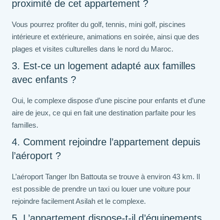
proximité de cet appartement ?
Vous pourrez profiter du golf, tennis, mini golf, piscines
intérieure et extérieure, animations en soirée, ainsi que des
plages et visites culturelles dans le nord du Maroc.
3. Est-ce un logement adapté aux familles
avec enfants ?
Oui, le complexe dispose d’une piscine pour enfants et d’une
aire de jeux, ce qui en fait une destination parfaite pour les
familles.
4. Comment rejoindre l’appartement depuis
l’aéroport ?
L’aéroport Tanger Ibn Battouta se trouve à environ 43 km. Il
est possible de prendre un taxi ou louer une voiture pour
rejoindre facilement Asilah et le complexe.
5. L’appartement dispose-t-il d’équipements