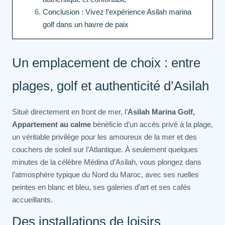
Conclusion : Vivez l’expérience Asilah marina
golf dans un havre de paix
Un emplacement de choix : entre
plages, golf et authenticité d’Asilah
Situé directement en front de mer, l’
Asilah Marina Golf,
Appartement au calme
bénéficie d’un accès privé à la plage,
un véritable privilège pour les amoureux de la mer et des
couchers de soleil sur l’Atlantique. À seulement quelques
minutes de la célèbre Médina d’Asilah, vous plongez dans
l’atmosphère typique du Nord du Maroc, avec ses ruelles
peintes en blanc et bleu, ses galeries d’art et ses cafés
accueillants.
Des installations de loisirs