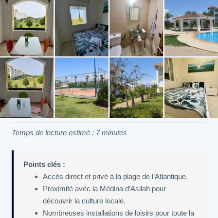
Temps de lecture estimé : 7 minutes
Points clés :
Accès direct et privé à la plage de l’Atlantique.
Proximité avec la Médina d’Asilah pour
découvrir la culture locale.
Nombreuses installations de loisirs pour toute la