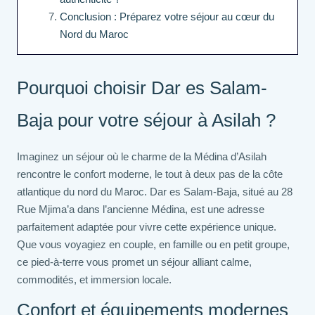
Conclusion : Préparez votre séjour au cœur du
Nord du Maroc
Pourquoi choisir Dar es Salam-
Baja pour votre séjour à Asilah ?
Imaginez un séjour où le charme de la Médina d’Asilah
rencontre le confort moderne, le tout à deux pas de la côte
atlantique du nord du Maroc. Dar es Salam-Baja, situé au 28
Rue Mjima’a dans l’ancienne Médina, est une adresse
parfaitement adaptée pour vivre cette expérience unique.
Que vous voyagiez en couple, en famille ou en petit groupe,
ce pied-à-terre vous promet un séjour alliant calme,
commodités, et immersion locale.
Confort et équipements modernes