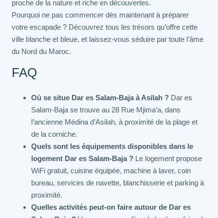
proche de la nature et riche en découvertes.
Pourquoi ne pas commencer dès maintenant à préparer
votre escapade ? Découvrez tous les trésors qu’offre cette
ville blanche et bleue, et laissez-vous séduire par toute l’âme
du Nord du Maroc.
FAQ
Où se situe Dar es Salam-Baja à Asilah ?
Dar es
Salam-Baja se trouve au 28 Rue Mjima’a, dans
l’ancienne Médina d’Asilah, à proximité de la plage et
de la corniche.
Quels sont les équipements disponibles dans le
logement Dar es Salam-Baja ?
Le logement propose
WiFi gratuit, cuisine équipée, machine à laver, coin
bureau, services de navette, blanchisserie et parking à
proximité.
Quelles activités peut-on faire autour de Dar es