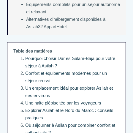
Équipements complets pour un séjour autonome
et relaxant.
Alternatives d’hébergement disponibles à
Asilah32 AppartHotel.
Table des matières
Pourquoi choisir Dar es Salam-Baja pour votre
séjour à Asilah ?
Confort et équipements modernes pour un
séjour réussi
Un emplacement idéal pour explorer Asilah et
ses environs
Une halte plébiscitée par les voyageurs
Explorer Asilah et le Nord du Maroc : conseils
pratiques
Où séjourner à Asilah pour combiner confort et
authenticité ?