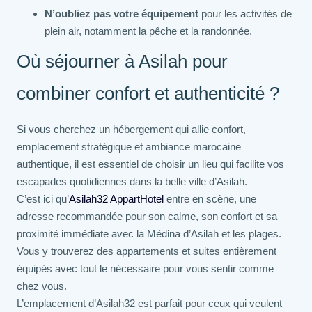
N’oubliez pas votre équipement
pour les activités de
plein air, notamment la pêche et la randonnée.
Où séjourner à Asilah pour
combiner confort et authenticité ?
Si vous cherchez un hébergement qui allie confort,
emplacement stratégique et ambiance marocaine
authentique, il est essentiel de choisir un lieu qui facilite vos
escapades quotidiennes dans la belle ville d’Asilah.
C’est ici qu’
Asilah32 AppartHotel
entre en scène, une
adresse recommandée pour son calme, son confort et sa
proximité immédiate avec la Médina d’Asilah et les plages.
Vous y trouverez des appartements et suites entièrement
équipés avec tout le nécessaire pour vous sentir comme
chez vous.
L’emplacement d’Asilah32 est parfait pour ceux qui veulent