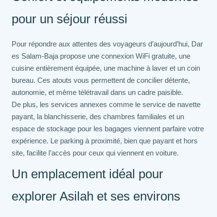
pour un séjour réussi
Pour répondre aux attentes des voyageurs d’aujourd’hui, Dar
es Salam-Baja propose une connexion WiFi gratuite, une
cuisine entièrement équipée, une machine à laver et un coin
bureau. Ces atouts vous permettent de concilier détente,
autonomie, et même télétravail dans un cadre paisible.
De plus, les services annexes comme le service de navette
payant, la blanchisserie, des chambres familiales et un
espace de stockage pour les bagages viennent parfaire votre
expérience. Le parking à proximité, bien que payant et hors
site, facilite l’accès pour ceux qui viennent en voiture.
Un emplacement idéal pour
explorer Asilah et ses environs