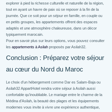
explorer à pied la richesse culturelle et naturelle de la région,
tout en ayant un havre de paix où se reposer à la fin de la
journée. Que ce soit pour un séjour en famille, en couple ou
en petits groupes, les appartements offrent des espaces
adaptés et une atmosphère chaleureuse, dans un décor
typiquement marocain.
Pour en savoir plus sur leurs options, vous pouvez consulter
les
appartements à Asilah
proposés par Asilah32.
Conclusion : Préparez votre séjour
au cœur du Nord du Maroc
Le choix d’un hébergement comme Dar es Salam-Baja ou
Asilah32 AppartHotel rendra votre séjour à Asilah aussi
confortable qu’inoubliable. Le mariage entre le charme de la
Médina d’Asilah, la beauté des plages et les équipements
modernes vous invite à vivre une expérience authentique,