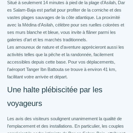
Situé à seulement 14 minutes à pied de la plage d’Asilah, Dar
es Salam-Baja est parfait pour profiter de la corniche et des
vastes plages sauvages de la côte atlantique. La proximité
avec la Médina d’Asilah, célèbre pour ses ruelles colorées et
ses murs blanche et bleue, vous invite à flâner parmi les
galeries d’art et les marchés traditionnels.
Les amoureux de nature et d’aventure apprécieront aussi les
activités telles que la pêche et la randonnée, facilement
accessibles depuis cette base. Pour vos déplacements,
l’aéroport Tanger Ibn Battouta se trouve à environ 41 km,
facilitant votre arrivée et départ.
Une halte plébiscitée par les
voyageurs
Les avis des visiteurs soulignent unanimement la qualité de
l’emplacement et des installations. En particulier, les couples