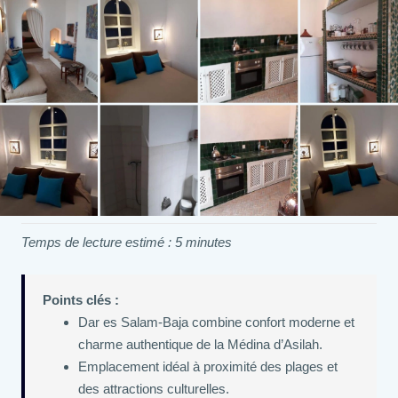
Temps de lecture estimé : 5 minutes
Points clés :
Dar es Salam-Baja combine confort moderne et
charme authentique de la Médina d’Asilah.
Emplacement idéal à proximité des plages et
des attractions culturelles.