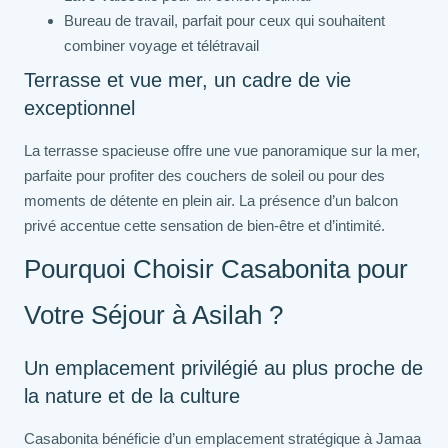
Bureau de travail, parfait pour ceux qui souhaitent
combiner voyage et télétravail
Terrasse et vue mer, un cadre de vie
exceptionnel
La terrasse spacieuse offre une vue panoramique sur la mer,
parfaite pour profiter des couchers de soleil ou pour des
moments de détente en plein air. La présence d’un balcon
privé accentue cette sensation de bien-être et d’intimité.
Pourquoi Choisir Casabonita pour
Votre Séjour à Asilah ?
Un emplacement privilégié au plus proche de
la nature et de la culture
Casabonita bénéficie d’un emplacement stratégique à Jamaa