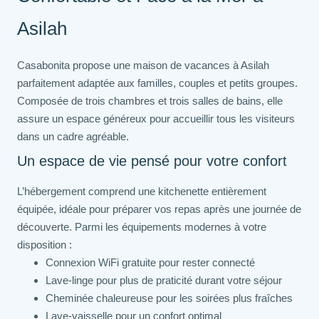
Asilah
Casabonita propose une maison de vacances à Asilah
parfaitement adaptée aux familles, couples et petits groupes.
Composée de trois chambres et trois salles de bains, elle
assure un espace généreux pour accueillir tous les visiteurs
dans un cadre agréable.
Un espace de vie pensé pour votre confort
L’hébergement comprend une kitchenette entièrement
équipée, idéale pour préparer vos repas après une journée de
découverte. Parmi les équipements modernes à votre
disposition :
Connexion WiFi gratuite pour rester connecté
Lave-linge pour plus de praticité durant votre séjour
Cheminée chaleureuse pour les soirées plus fraîches
Lave-vaisselle pour un confort optimal