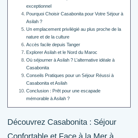
exceptionnel
Pourquoi Choisir Casabonita pour Votre Séjour à
Asilah ?
Un emplacement privilégié au plus proche de la
nature et de la culture
Accès facile depuis Tanger
Explorer Asilah et le Nord du Maroc
Où séjourner à Asilah ? L’alternative idéale à
Casabonita
Conseils Pratiques pour un Séjour Réussi à
Casabonita et Asilah
Conclusion : Prêt pour une escapade
mémorable à Asilah ?
Découvrez Casabonita : Séjour
Confortable et Face à la Mer à