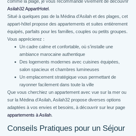
comme la plage, je vous recommande vivement de découvrir
Asilah32 AppartHotel
.
Situé à quelques pas de la Médina d’Asilah et des plages, cet
appart-hôtel propose des appartements et suites entièrement
équipés, parfaits pour les familles, couples ou petits groupes.
Vous apprécierez :
Un cadre calme et confortable, où s’installe une
ambiance marocaine authentique
Des logements modernes avec cuisines équipées,
salon spacieux et chambres lumineuses
Un emplacement stratégique vous permettant de
rayonner facilement dans toute la ville
Que vous cherchiez un appartement avec vue sur la mer ou
sur la Médina d’Asilah, Asilah32 propose diverses options
adaptées à vos envies et besoins, à découvrir sur leur page
appartements à Asilah
.
Conseils Pratiques pour un Séjour