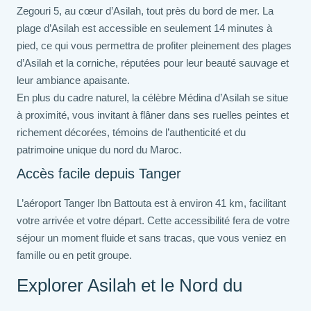
Zegouri 5, au cœur d’Asilah, tout près du bord de mer. La
plage d’Asilah est accessible en seulement 14 minutes à
pied, ce qui vous permettra de profiter pleinement des plages
d’Asilah et la corniche, réputées pour leur beauté sauvage et
leur ambiance apaisante.
En plus du cadre naturel, la célèbre Médina d’Asilah se situe
à proximité, vous invitant à flâner dans ses ruelles peintes et
richement décorées, témoins de l’authenticité et du
patrimoine unique du nord du Maroc.
Accès facile depuis Tanger
L’aéroport Tanger Ibn Battouta est à environ 41 km, facilitant
votre arrivée et votre départ. Cette accessibilité fera de votre
séjour un moment fluide et sans tracas, que vous veniez en
famille ou en petit groupe.
Explorer Asilah et le Nord du