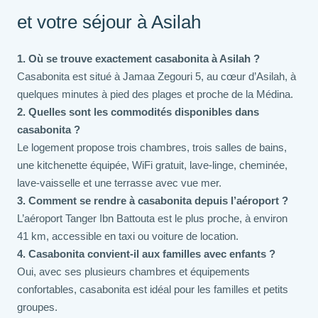
et votre séjour à Asilah
1. Où se trouve exactement casabonita à Asilah ?
Casabonita est situé à Jamaa Zegouri 5, au cœur d’Asilah, à
quelques minutes à pied des plages et proche de la Médina.
2. Quelles sont les commodités disponibles dans
casabonita ?
Le logement propose trois chambres, trois salles de bains,
une kitchenette équipée, WiFi gratuit, lave-linge, cheminée,
lave-vaisselle et une terrasse avec vue mer.
3. Comment se rendre à casabonita depuis l’aéroport ?
L’aéroport Tanger Ibn Battouta est le plus proche, à environ
41 km, accessible en taxi ou voiture de location.
4. Casabonita convient-il aux familles avec enfants ?
Oui, avec ses plusieurs chambres et équipements
confortables, casabonita est idéal pour les familles et petits
groupes.