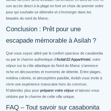
son accès direct à la plage en font un choix de premier ordre
pour qui souhaite se détendre et s’immerger dans les
beautés du nord du Maroc.
Conclusion : Prêt pour une
escapade mémorable à Asilah ?
Que vous soyez attiré par le confort spacieux de casabonita
ou par le charme authentique d’
Asilah32 AppartHotel
, votre
séjour sur la côte atlantique du Nord du Maroc s’annonce
riche en découvertes et moments de détente. Entre plages,
médina colorée, et atmosphère paisible, Asilah vous invite à
vivre une expérience marocaine hors du commun.
N’attendez plus pour
préparer votre séjour
et laissez-vous
séduire par le charme de cette ville unique.
FAQ – Tout savoir sur casabonita