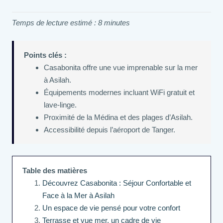
Temps de lecture estimé : 8 minutes
Points clés :
Casabonita offre une vue imprenable sur la mer
à Asilah.
Équipements modernes incluant WiFi gratuit et
lave-linge.
Proximité de la Médina et des plages d’Asilah.
Accessibilité depuis l’aéroport de Tanger.
Table des matières
Découvrez Casabonita : Séjour Confortable et
Face à la Mer à Asilah
Un espace de vie pensé pour votre confort
Terrasse et vue mer, un cadre de vie