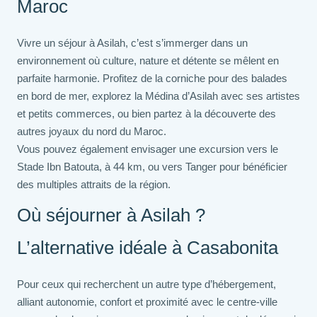
Maroc
Vivre un séjour à Asilah, c’est s’immerger dans un
environnement où culture, nature et détente se mêlent en
parfaite harmonie. Profitez de la corniche pour des balades
en bord de mer, explorez la Médina d’Asilah avec ses artistes
et petits commerces, ou bien partez à la découverte des
autres joyaux du nord du Maroc.
Vous pouvez également envisager une excursion vers le
Stade Ibn Batouta, à 44 km, ou vers Tanger pour bénéficier
des multiples attraits de la région.
Où séjourner à Asilah ?
L’alternative idéale à Casabonita
Pour ceux qui recherchent un autre type d’hébergement,
alliant autonomie, confort et proximité avec le centre-ville