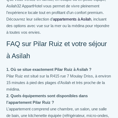
Asilah32 AppartHotel vous permet de vivre pleinement
l’expérience locale tout en profitant d’un confort premium.
Découvrez leur sélection d’
appartements à Asilah
, incluant
des options avec vue sur la mer ou la médina pour répondre
à toutes vos envies.
FAQ sur Pilar Ruiz et votre séjour
à Asilah
1. Où se situe exactement Pilar Ruiz à Asilah ?
Pilar Ruiz est situé sur la R415 rue 7 Moulay Driss, à environ
15 minutes à pied des plages d’Asilah et très proche de la
médina.
2. Quels équipements sont disponibles dans
l’appartement Pilar Ruiz ?
L’appartement comprend une chambre, un salon, une salle
de bain, une kitchenette équipée (réfrigérateur, micro-ondes,