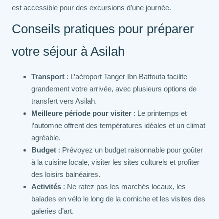
est accessible pour des excursions d’une journée.
Conseils pratiques pour préparer
votre séjour à Asilah
Transport
: L’aéroport Tanger Ibn Battouta facilite
grandement votre arrivée, avec plusieurs options de
transfert vers Asilah.
Meilleure période pour visiter
: Le printemps et
l’automne offrent des températures idéales et un climat
agréable.
Budget
: Prévoyez un budget raisonnable pour goûter
à la cuisine locale, visiter les sites culturels et profiter
des loisirs balnéaires.
Activités
: Ne ratez pas les marchés locaux, les
balades en vélo le long de la corniche et les visites des
galeries d’art.