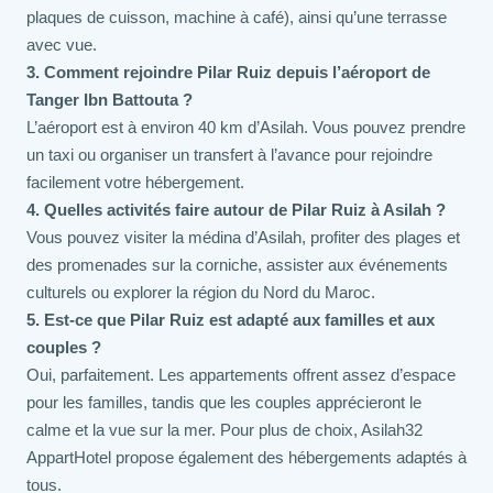
plaques de cuisson, machine à café), ainsi qu’une terrasse
avec vue.
3. Comment rejoindre Pilar Ruiz depuis l’aéroport de
Tanger Ibn Battouta ?
L’aéroport est à environ 40 km d’Asilah. Vous pouvez prendre
un taxi ou organiser un transfert à l’avance pour rejoindre
facilement votre hébergement.
4. Quelles activités faire autour de Pilar Ruiz à Asilah ?
Vous pouvez visiter la médina d’Asilah, profiter des plages et
des promenades sur la corniche, assister aux événements
culturels ou explorer la région du Nord du Maroc.
5. Est-ce que Pilar Ruiz est adapté aux familles et aux
couples ?
Oui, parfaitement. Les appartements offrent assez d’espace
pour les familles, tandis que les couples apprécieront le
calme et la vue sur la mer. Pour plus de choix, Asilah32
AppartHotel propose également des hébergements adaptés à
tous.