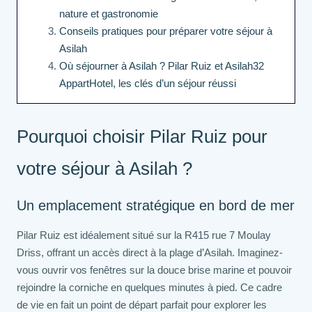
nature et gastronomie
Conseils pratiques pour préparer votre séjour à
Asilah
Où séjourner à Asilah ? Pilar Ruiz et Asilah32
AppartHotel, les clés d’un séjour réussi
Pourquoi choisir Pilar Ruiz pour
votre séjour à Asilah ?
Un emplacement stratégique en bord de mer
Pilar Ruiz est idéalement situé sur la R415 rue 7 Moulay
Driss, offrant un accès direct à la plage d’Asilah. Imaginez-
vous ouvrir vos fenêtres sur la douce brise marine et pouvoir
rejoindre la corniche en quelques minutes à pied. Ce cadre
de vie en fait un point de départ parfait pour explorer les