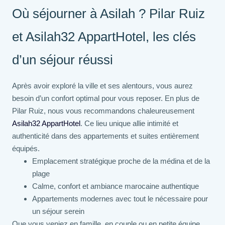
Où séjourner à Asilah ? Pilar Ruiz
et Asilah32 AppartHotel, les clés
d’un séjour réussi
Après avoir exploré la ville et ses alentours, vous aurez
besoin d’un confort optimal pour vous reposer. En plus de
Pilar Ruiz, nous vous recommandons chaleureusement
Asilah32 AppartHotel
. Ce lieu unique allie intimité et
authenticité dans des appartements et suites entièrement
équipés.
Emplacement stratégique proche de la médina et de la
plage
Calme, confort et ambiance marocaine authentique
Appartements modernes avec tout le nécessaire pour
un séjour serein
Que vous veniez en famille, en couple ou en petite équipe,