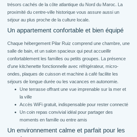
trésors cachés de la côte atlantique du Nord du Maroc. La
proximité du centre-ville historique vous assure aussi un
séjour au plus proche de la culture locale.
Un appartement confortable et bien équipé
Chaque hébergement Pilar Ruiz comprend une chambre, une
salle de bain, et un salon spacieux qui peut accueillir
confortablement les familles ou petits groupes. La présence
d’une kitchenette fonctionnelle avec réfrigérateur, micro-
ondes, plaques de cuisson et machine à café facilite les
séjours de longue durée ou les vacances en autonomie.
Une terrasse offrant une vue imprenable sur la mer et
la ville
Accès WiFi gratuit, indispensable pour rester connecté
Un coin repas convivial idéal pour partager des
moments en famille ou entre amis
Un environnement calme et parfait pour les