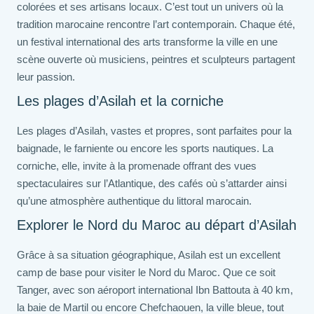
colorées et ses artisans locaux. C’est tout un univers où la
tradition marocaine rencontre l’art contemporain. Chaque été,
un festival international des arts transforme la ville en une
scène ouverte où musiciens, peintres et sculpteurs partagent
leur passion.
Les plages d’Asilah et la corniche
Les plages d’Asilah, vastes et propres, sont parfaites pour la
baignade, le farniente ou encore les sports nautiques. La
corniche, elle, invite à la promenade offrant des vues
spectaculaires sur l’Atlantique, des cafés où s’attarder ainsi
qu’une atmosphère authentique du littoral marocain.
Explorer le Nord du Maroc au départ d’Asilah
Grâce à sa situation géographique, Asilah est un excellent
camp de base pour visiter le Nord du Maroc. Que ce soit
Tanger, avec son aéroport international Ibn Battouta à 40 km,
la baie de Martil ou encore Chefchaouen, la ville bleue, tout