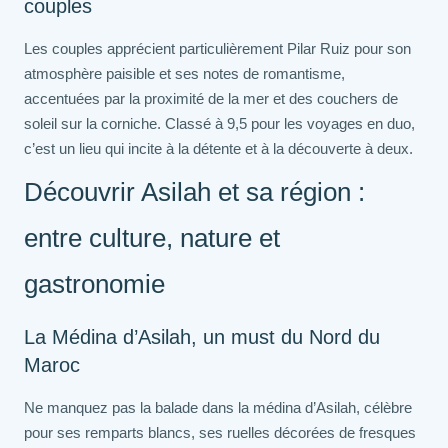
couples
Les couples apprécient particulièrement Pilar Ruiz pour son
atmosphère paisible et ses notes de romantisme,
accentuées par la proximité de la mer et des couchers de
soleil sur la corniche. Classé à 9,5 pour les voyages en duo,
c’est un lieu qui incite à la détente et à la découverte à deux.
Découvrir Asilah et sa région :
entre culture, nature et
gastronomie
La Médina d’Asilah, un must du Nord du
Maroc
Ne manquez pas la balade dans la médina d’Asilah, célèbre
pour ses remparts blancs, ses ruelles décorées de fresques