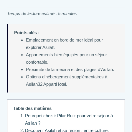
Temps de lecture estimé : 5 minutes
Points clés :
Emplacement en bord de mer idéal pour
explorer Asilah.
Appartements bien équipés pour un séjour
confortable.
Proximité de la médina et des plages d’Asilah.
Options d’hébergement supplémentaires à
Asilah32 AppartHotel.
Table des matières
Pourquoi choisir Pilar Ruiz pour votre séjour à
Asilah ?
Découvrir Asilah et sa région : entre culture,