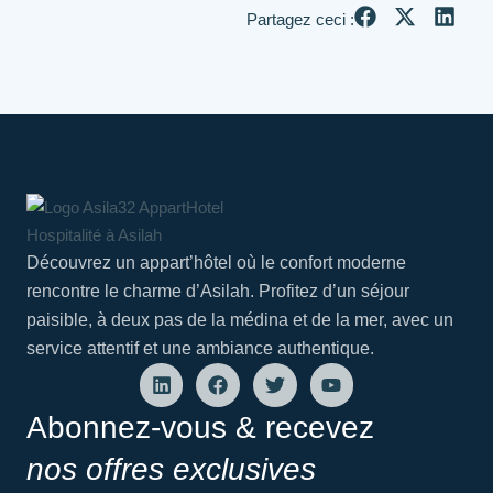
Partagez ceci :
Découvrez un appart’hôtel où le confort moderne
rencontre le charme d’Asilah. Profitez d’un séjour
paisible, à deux pas de la médina et de la mer, avec un
service attentif et une ambiance authentique.
Abonnez-vous & recevez
nos offres exclusives