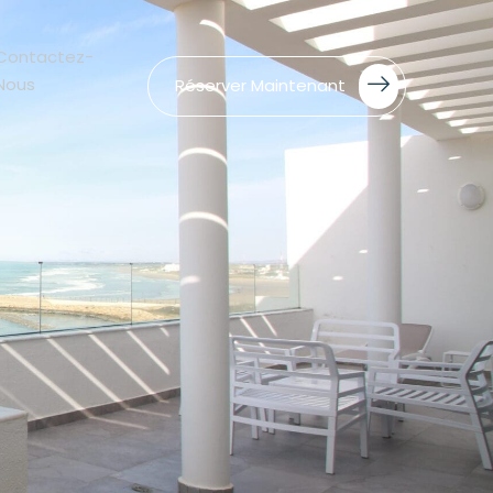
Contactez-
Nous
Réserver Maintenant