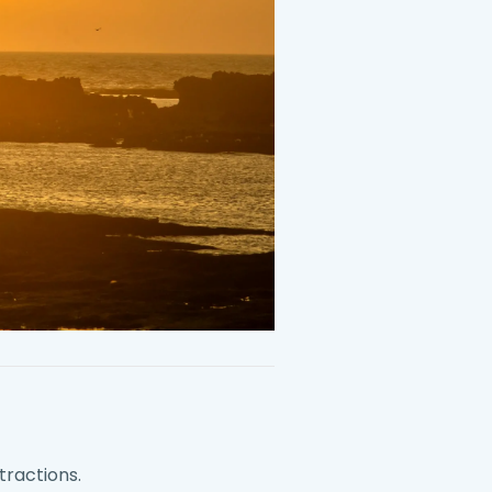
tractions.