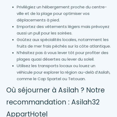
Privilégiez un hébergement proche du centre-
ville et de la plage pour optimiser vos
déplacements à pied.
Emportez des vêtements légers mais prévoyez
aussi un pull pour les soirées.
Goûtez aux spécialités locales, notamment les
fruits de mer frais pêchés sur la côte atlantique.
N’hésitez pas à vous lever tôt pour profiter des
plages quasi désertes au lever du soleil.
Utilisez les transports locaux ou louez un
véhicule pour explorer la région au-delà d’Asilah,
comme le Cap Spartel ou Tetouan.
Où séjourner à Asilah ? Notre
recommandation : Asilah32
AppartHotel