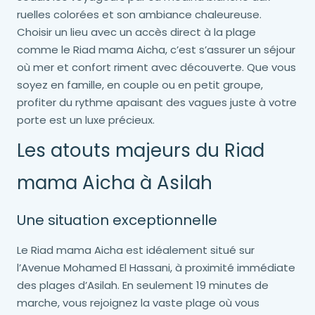
ruelles colorées et son ambiance chaleureuse.
Choisir un lieu avec un accès direct à la plage
comme le Riad mama Aicha, c’est s’assurer un séjour
où mer et confort riment avec découverte. Que vous
soyez en famille, en couple ou en petit groupe,
profiter du rythme apaisant des vagues juste à votre
porte est un luxe précieux.
Les atouts majeurs du Riad
mama Aicha à Asilah
Une situation exceptionnelle
Le Riad mama Aicha est idéalement situé sur
l’Avenue Mohamed El Hassani, à proximité immédiate
des plages d’Asilah. En seulement 19 minutes de
marche, vous rejoignez la vaste plage où vous