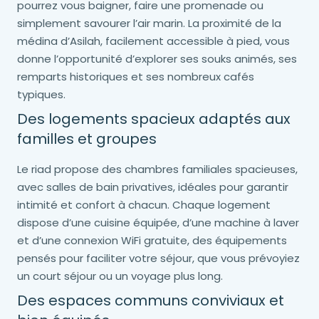
pourrez vous baigner, faire une promenade ou
simplement savourer l’air marin. La proximité de la
médina d’Asilah, facilement accessible à pied, vous
donne l’opportunité d’explorer ses souks animés, ses
remparts historiques et ses nombreux cafés
typiques.
Des logements spacieux adaptés aux
familles et groupes
Le riad propose des chambres familiales spacieuses,
avec salles de bain privatives, idéales pour garantir
intimité et confort à chacun. Chaque logement
dispose d’une cuisine équipée, d’une machine à laver
et d’une connexion WiFi gratuite, des équipements
pensés pour faciliter votre séjour, que vous prévoyiez
un court séjour ou un voyage plus long.
Des espaces communs conviviaux et