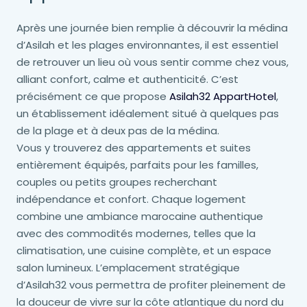
Après une journée bien remplie à découvrir la médina
d’Asilah et les plages environnantes, il est essentiel
de retrouver un lieu où vous sentir comme chez vous,
alliant confort, calme et authenticité. C’est
précisément ce que propose
Asilah32 AppartHotel
,
un établissement idéalement situé à quelques pas
de la plage et à deux pas de la médina.
Vous y trouverez des appartements et suites
entièrement équipés, parfaits pour les familles,
couples ou petits groupes recherchant
indépendance et confort. Chaque logement
combine une ambiance marocaine authentique
avec des commodités modernes, telles que la
climatisation, une cuisine complète, et un espace
salon lumineux. L’emplacement stratégique
d’Asilah32 vous permettra de profiter pleinement de
la douceur de vivre sur la côte atlantique du nord du