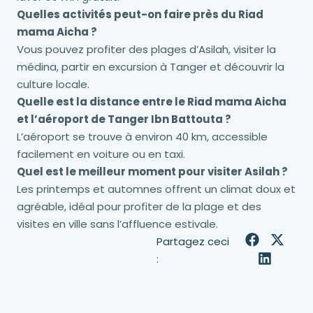
Quelles activités peut-on faire près du Riad
mama Aicha ?
Vous pouvez profiter des plages d’Asilah, visiter la
médina, partir en excursion à Tanger et découvrir la
culture locale.
Quelle est la distance entre le Riad mama Aicha
et l’aéroport de Tanger Ibn Battouta ?
L’aéroport se trouve à environ 40 km, accessible
facilement en voiture ou en taxi.
Quel est le meilleur moment pour visiter Asilah ?
Les printemps et automnes offrent un climat doux et
agréable, idéal pour profiter de la plage et des
visites en ville sans l’affluence estivale.
Partagez ceci
: