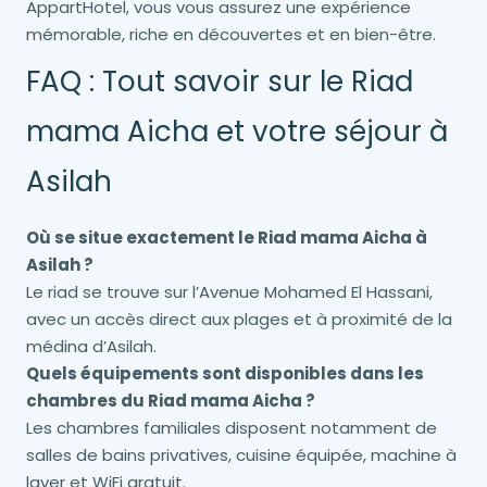
AppartHotel, vous vous assurez une expérience
mémorable, riche en découvertes et en bien-être.
FAQ : Tout savoir sur le Riad
mama Aicha et votre séjour à
Asilah
Où se situe exactement le Riad mama Aicha à
Asilah ?
Le riad se trouve sur l’Avenue Mohamed El Hassani,
avec un accès direct aux plages et à proximité de la
médina d’Asilah.
Quels équipements sont disponibles dans les
chambres du Riad mama Aicha ?
Les chambres familiales disposent notamment de
salles de bains privatives, cuisine équipée, machine à
laver et WiFi gratuit.