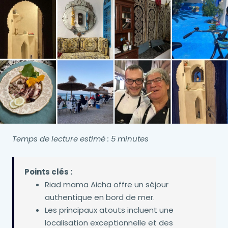
Temps de lecture estimé : 5 minutes
Points clés :
Riad mama Aicha offre un séjour
authentique en bord de mer.
Les principaux atouts incluent une
localisation exceptionnelle et des