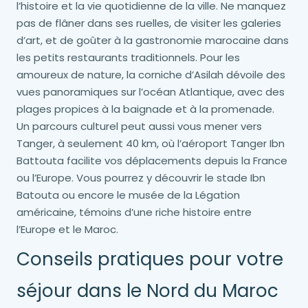
l’histoire et la vie quotidienne de la ville. Ne manquez
pas de flâner dans ses ruelles, de visiter les galeries
d’art, et de goûter à la gastronomie marocaine dans
les petits restaurants traditionnels. Pour les
amoureux de nature, la corniche d’Asilah dévoile des
vues panoramiques sur l’océan Atlantique, avec des
plages propices à la baignade et à la promenade.
Un parcours culturel peut aussi vous mener vers
Tanger, à seulement 40 km, où l’aéroport Tanger Ibn
Battouta facilite vos déplacements depuis la France
ou l’Europe. Vous pourrez y découvrir le stade Ibn
Batouta ou encore le musée de la Légation
américaine, témoins d’une riche histoire entre
l’Europe et le Maroc.
Conseils pratiques pour votre
séjour dans le Nord du Maroc