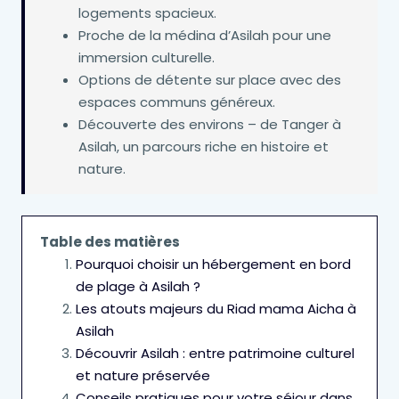
logements spacieux.
Proche de la médina d’Asilah pour une
immersion culturelle.
Options de détente sur place avec des
espaces communs généreux.
Découverte des environs – de Tanger à
Asilah, un parcours riche en histoire et
nature.
Table des matières
Pourquoi choisir un hébergement en bord
de plage à Asilah ?
Les atouts majeurs du Riad mama Aicha à
Asilah
Découvrir Asilah : entre patrimoine culturel
et nature préservée
Conseils pratiques pour votre séjour dans