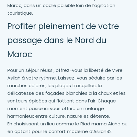
Maroc, dans un cadre paisible loin de l’agitation
touristique.
Profiter pleinement de votre
passage dans le Nord du
Maroc
Pour un séjour réussi, offrez-vous la liberté de vivre
Asilah à votre rythme. Laissez-vous séduire par les
marchés colorés, les plages tranquilles, la
délicatesse des façades blanchies à la chaux et les
senteurs épicées qui flottent dans l’air. Chaque
moment passé ici vous offrira un mélange
harmonieux entre culture, nature et détente.
En choisissant un lieu comme le Riad mama Aicha ou
en optant pour le confort moderne d’Asilah32