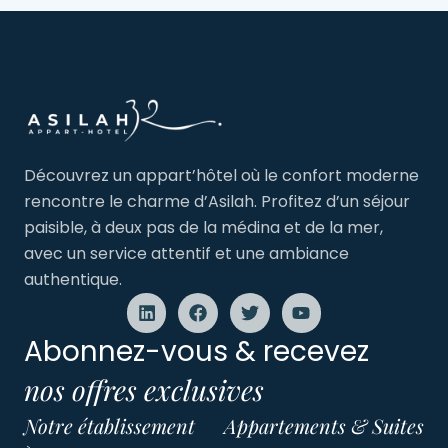
Découvrez un appart’hôtel où le confort moderne
rencontre le charme d’Asilah. Profitez d’un séjour
paisible, à deux pas de la médina et de la mer,
avec un service attentif et une ambiance
authentique.
Abonnez-vous & recevez
nos offres exclusives
Notre établissement
Appartements & Suites