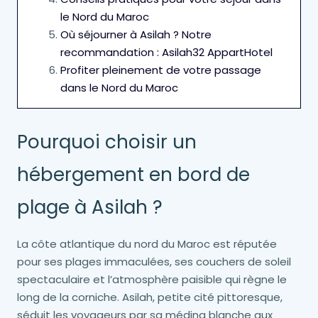
le Nord du Maroc
Où séjourner à Asilah ? Notre
recommandation : Asilah32 AppartHotel
Profiter pleinement de votre passage
dans le Nord du Maroc
Pourquoi choisir un
hébergement en bord de
plage à Asilah ?
La côte atlantique du nord du Maroc est réputée
pour ses plages immaculées, ses couchers de soleil
spectaculaire et l’atmosphère paisible qui règne le
long de la corniche. Asilah, petite cité pittoresque,
séduit les voyageurs par sa médina blanche aux