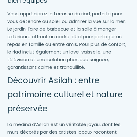
bien équipés
Vous apprécierez la terrasse du riad, parfaite pour
vous détendre au soleil ou admirer la vue sur la mer.
Le jardin, l’aire de barbecue et la salle à manger
extérieure offrent un cadre idéal pour partager un
repas en famille ou entre amis. Pour plus de confort,
le riad inclut également un lave-vaisselle, une
télévision et une isolation phonique soignée,
garantissant calme et tranquillité.
Découvrir Asilah : entre
patrimoine culturel et nature
préservée
La médina d’Asilah est un véritable joyau, dont les
murs décorés par des artistes locaux racontent