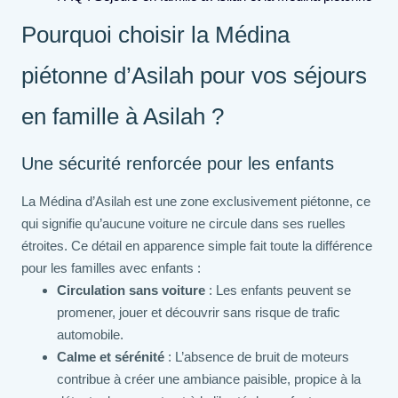
Pourquoi choisir la Médina
piétonne d’Asilah pour vos séjours
en famille à Asilah ?
Une sécurité renforcée pour les enfants
La Médina d’Asilah est une zone exclusivement piétonne, ce
qui signifie qu’aucune voiture ne circule dans ses ruelles
étroites. Ce détail en apparence simple fait toute la différence
pour les familles avec enfants :
Circulation sans voiture
: Les enfants peuvent se
promener, jouer et découvrir sans risque de trafic
automobile.
Calme et sérénité
: L’absence de bruit de moteurs
contribue à créer une ambiance paisible, propice à la