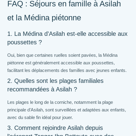
FAQ : Séjours en famille à Asilah
et la Médina piétonne
1. La Médina d’Asilah est-elle accessible aux
poussettes ?
Oui, bien que certaines ruelles soient pavées, la Médina
piétonne est généralement accessible aux poussettes,
facilitant les déplacements des familles avec jeunes enfants.
2. Quelles sont les plages familiales
recommandées à Asilah ?
Les plages le long de la corniche, notamment la plage
principale d’Asilah, sont surveillées et adaptées aux enfants,
avec du sable fin idéal pour jouer.
3. Comment rejoindre Asilah depuis