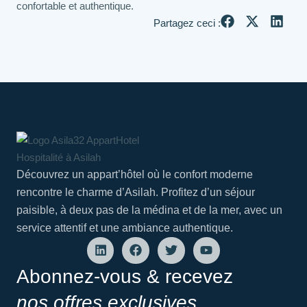
confortable et authentique.
Partagez ceci :
Découvrez un appart’hôtel où le confort moderne
rencontre le charme d’Asilah. Profitez d’un séjour
paisible, à deux pas de la médina et de la mer, avec un
service attentif et une ambiance authentique.
Abonnez-vous & recevez
nos offres exclusives