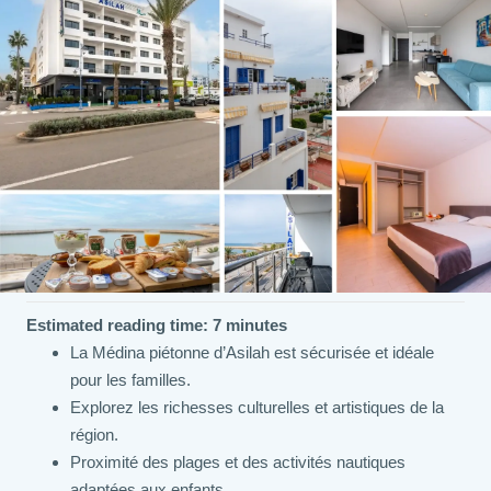
Estimated reading time: 7 minutes
La Médina piétonne d’Asilah est sécurisée et idéale
pour les familles.
Explorez les richesses culturelles et artistiques de la
région.
Proximité des plages et des activités nautiques
adaptées aux enfants.