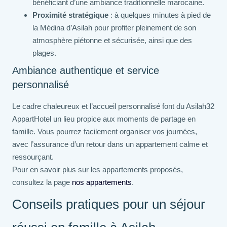
bénéficiant d’une ambiance traditionnelle marocaine.
Proximité stratégique
: à quelques minutes à pied de
la Médina d’Asilah pour profiter pleinement de son
atmosphère piétonne et sécurisée, ainsi que des
plages.
Ambiance authentique et service
personnalisé
Le cadre chaleureux et l’accueil personnalisé font du Asilah32
AppartHotel un lieu propice aux moments de partage en
famille. Vous pourrez facilement organiser vos journées,
avec l’assurance d’un retour dans un appartement calme et
ressourçant.
Pour en savoir plus sur les appartements proposés,
consultez la page
nos appartements
.
Conseils pratiques pour un séjour