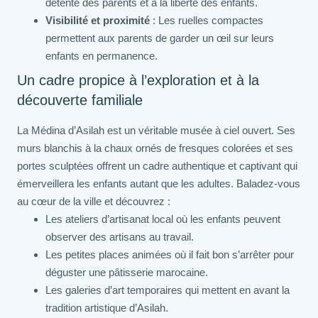
détente des parents et à la liberté des enfants.
Visibilité et proximité
: Les ruelles compactes
permettent aux parents de garder un œil sur leurs
enfants en permanence.
Un cadre propice à l’exploration et à la
découverte familiale
La Médina d’Asilah est un véritable musée à ciel ouvert. Ses
murs blanchis à la chaux ornés de fresques colorées et ses
portes sculptées offrent un cadre authentique et captivant qui
émerveillera les enfants autant que les adultes. Baladez-vous
au cœur de la ville et découvrez :
Les ateliers d’artisanat local où les enfants peuvent
observer des artisans au travail.
Les petites places animées où il fait bon s’arrêter pour
déguster une pâtisserie marocaine.
Les galeries d’art temporaires qui mettent en avant la
tradition artistique d’Asilah.