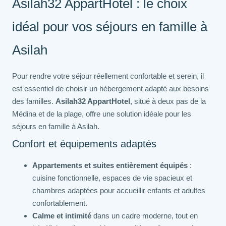
Asilah32 AppartHotel : le choix
idéal pour vos séjours en famille à
Asilah
Pour rendre votre séjour réellement confortable et serein, il
est essentiel de choisir un hébergement adapté aux besoins
des familles.
Asilah32 AppartHotel
, situé à deux pas de la
Médina et de la plage, offre une solution idéale pour les
séjours en famille à Asilah.
Confort et équipements adaptés
Appartements et suites entièrement équipés
:
cuisine fonctionnelle, espaces de vie spacieux et
chambres adaptées pour accueillir enfants et adultes
confortablement.
Calme et intimité
dans un cadre moderne, tout en