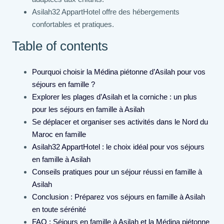
Asilah32 AppartHotel offre des hébergements
confortables et pratiques.
Table of contents
Pourquoi choisir la Médina piétonne d’Asilah pour vos
séjours en famille ?
Explorer les plages d’Asilah et la corniche : un plus
pour les séjours en famille à Asilah
Se déplacer et organiser ses activités dans le Nord du
Maroc en famille
Asilah32 AppartHotel : le choix idéal pour vos séjours
en famille à Asilah
Conseils pratiques pour un séjour réussi en famille à
Asilah
Conclusion : Préparez vos séjours en famille à Asilah
en toute sérénité
FAQ : Séjours en famille à Asilah et la Médina piétonne