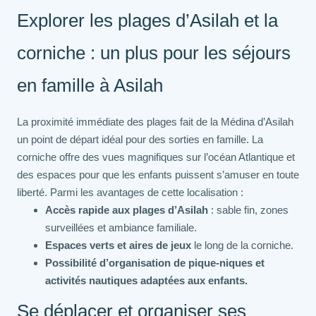
Explorer les plages d’Asilah et la
corniche : un plus pour les séjours
en famille à Asilah
La proximité immédiate des plages fait de la Médina d’Asilah
un point de départ idéal pour des sorties en famille. La
corniche offre des vues magnifiques sur l’océan Atlantique et
des espaces pour que les enfants puissent s’amuser en toute
liberté. Parmi les avantages de cette localisation :
Accès rapide aux plages d’Asilah
: sable fin, zones
surveillées et ambiance familiale.
Espaces verts et aires de jeux
le long de la corniche.
Possibilité d’organisation de pique-niques et
activités nautiques adaptées aux enfants.
Se déplacer et organiser ses