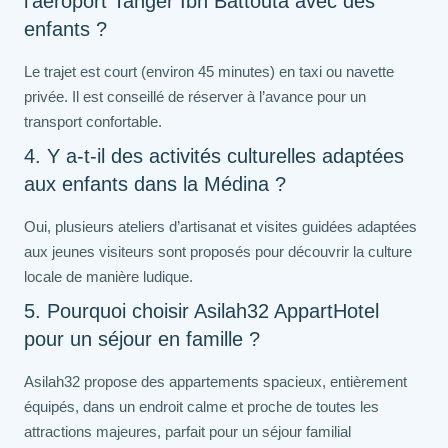
l’aéroport Tanger Ibn Battouta avec des
enfants ?
Le trajet est court (environ 45 minutes) en taxi ou navette
privée. Il est conseillé de réserver à l’avance pour un
transport confortable.
4. Y a-t-il des activités culturelles adaptées
aux enfants dans la Médina ?
Oui, plusieurs ateliers d’artisanat et visites guidées adaptées
aux jeunes visiteurs sont proposés pour découvrir la culture
locale de manière ludique.
5. Pourquoi choisir Asilah32 AppartHotel
pour un séjour en famille ?
Asilah32 propose des appartements spacieux, entièrement
équipés, dans un endroit calme et proche de toutes les
attractions majeures, parfait pour un séjour familial