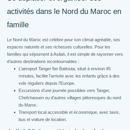
activités dans le Nord du Maroc en
famille
Le Nord du Maroc est célèbre pour son climat agréable, ses
espaces naturels et ses richesses culturelles. Pour les
familles qui séjournent à Asilah, il est simple de rayonner vers
d’autres destinations incontournables :
L’aéroport Tanger Ibn Battouta, situé à environ 45
minutes, facilite l’arrivée avec les enfants grâce à des
vols réguliers depuis l’Europe.
Excursions d’une journée possibles vers Tanger,
Chefchaouen ou d’autres villages pittoresques du nord
du Maroc.
Transport local accessible et économique, avec taxis,
bus et voiture de location.