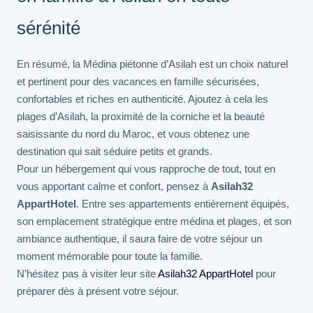
sérénité
En résumé, la Médina piétonne d’Asilah est un choix naturel
et pertinent pour des vacances en famille sécurisées,
confortables et riches en authenticité. Ajoutez à cela les
plages d’Asilah, la proximité de la corniche et la beauté
saisissante du nord du Maroc, et vous obtenez une
destination qui sait séduire petits et grands.
Pour un hébergement qui vous rapproche de tout, tout en
vous apportant calme et confort, pensez à
Asilah32
AppartHotel
. Entre ses appartements entièrement équipés,
son emplacement stratégique entre médina et plages, et son
ambiance authentique, il saura faire de votre séjour un
moment mémorable pour toute la famille.
N’hésitez pas à visiter leur site
Asilah32 AppartHotel
pour
préparer dès à présent votre séjour.