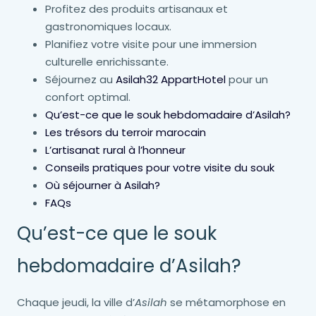
Profitez des produits artisanaux et
gastronomiques locaux.
Planifiez votre visite pour une immersion
culturelle enrichissante.
Séjournez au
Asilah32 AppartHotel
pour un
confort optimal.
Qu’est-ce que le souk hebdomadaire d’Asilah?
Les trésors du terroir marocain
L’artisanat rural à l’honneur
Conseils pratiques pour votre visite du souk
Où séjourner à Asilah?
FAQs
Qu’est-ce que le souk
hebdomadaire d’Asilah?
Chaque jeudi, la ville d’
Asilah
se métamorphose en