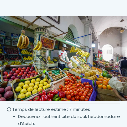
⏱️ Temps de lecture estimé : 7 minutes
Découvrez l’authenticité du souk hebdomadaire
d’Asilah.