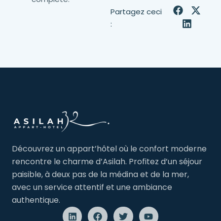
Partagez ceci
:
Découvrez un appart’hôtel où le confort moderne
rencontre le charme d’Asilah. Profitez d’un séjour
paisible, à deux pas de la médina et de la mer,
avec un service attentif et une ambiance
authentique.