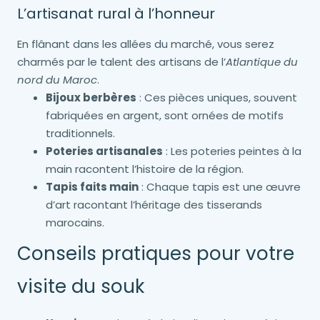
L’artisanat rural à l’honneur
En flânant dans les allées du marché, vous serez
charmés par le talent des artisans de l’
Atlantique du
nord du Maroc
.
Bijoux berbères
: Ces pièces uniques, souvent
fabriquées en argent, sont ornées de motifs
traditionnels.
Poteries artisanales
: Les poteries peintes à la
main racontent l’histoire de la région.
Tapis faits main
: Chaque tapis est une œuvre
d’art racontant l’héritage des tisserands
marocains.
Conseils pratiques pour votre
visite du souk