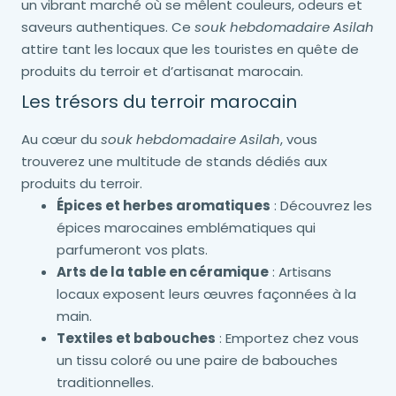
un vibrant marché où se mêlent couleurs, odeurs et
saveurs authentiques. Ce
souk hebdomadaire Asilah
attire tant les locaux que les touristes en quête de
produits du terroir et d’artisanat marocain.
Les trésors du terroir marocain
Au cœur du
souk hebdomadaire Asilah
, vous
trouverez une multitude de stands dédiés aux
produits du terroir.
Épices et herbes aromatiques
: Découvrez les
épices marocaines emblématiques qui
parfumeront vos plats.
Arts de la table en céramique
: Artisans
locaux exposent leurs œuvres façonnées à la
main.
Textiles et babouches
: Emportez chez vous
un tissu coloré ou une paire de babouches
traditionnelles.