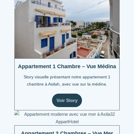
Appartement 1 Chambre – Vue Médina
Story visuelle présentant notre appartement 1
chambre à Asilah, avec vue sur la médina.
Voir Story
Appartement 2 Chambres – Vue Mer