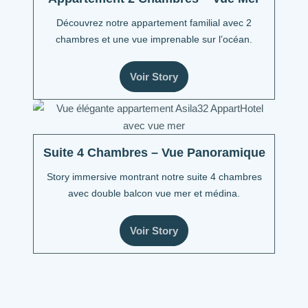
Découvrez notre appartement familial avec 2
chambres et une vue imprenable sur l’océan.
Voir Story
Suite 4 Chambres – Vue Panoramique
Story immersive montrant notre suite 4 chambres
avec double balcon vue mer et médina.
Voir Story