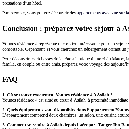
prestations d’un hôtel.
Par exemple, vous pouvez découvrir des
appartements avec vue sur l
Conclusion : préparez votre séjour à As
Younes résidence 4 représente une option intéressante pour un séjour s
confortable. Cependant, si vous cherchez un hébergement offrant un j
Pour découvrir les richesses de la côte atlantique du nord du Maroc, l
famille, en couple ou entre amis, préparez votre voyage dès aujourd’h
FAQ
1. Où se trouve exactement Younes résidence 4 à Asilah ?
Younes résidence 4 est situé au cœur d’Asilah, à proximité immédiate 
2. Quels équipements sont disponibles dans l’appartement Younes
L’appartement comprend deux chambres, un salon, une cuisine équipée
3. Comment se rendre à Asilah depuis l’aéroport Tanger Ibn Bat