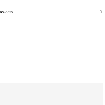
tez-nous