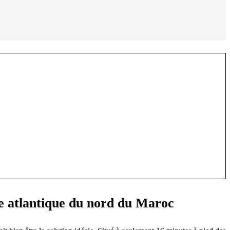
te atlantique du nord du Maroc